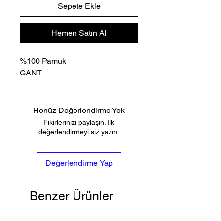
Sepete Ekle
Hemen Satın Al
%100 Pamuk
GANT
Henüz Değerlendirme Yok
Fikirlerinizi paylaşın. İlk
değerlendirmeyi siz yazın.
Değerlendirme Yap
Benzer Ürünler