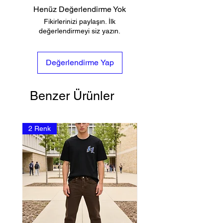
Henüz Değerlendirme Yok
Fikirlerinizi paylaşın. İlk
değerlendirmeyi siz yazın.
Değerlendirme Yap
Benzer Ürünler
2 Renk