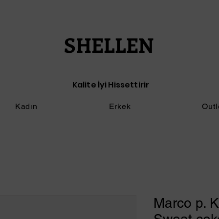
SHELLEN
Kalite İyi Hissettirir
Kadın
Erkek
Outl
Marco p. 