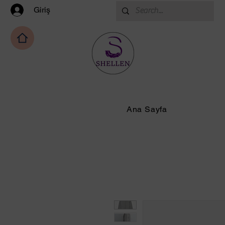
Giriş
Ana Sayfa