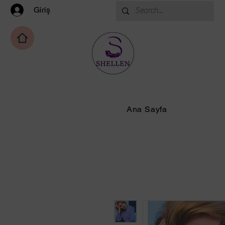
Giriş
Ana Sayfa