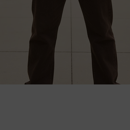
Hızlı Bakış