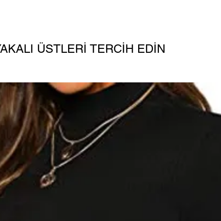
AKALI ÜSTLERİ TERCİH EDİN